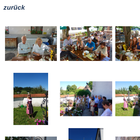
zurück