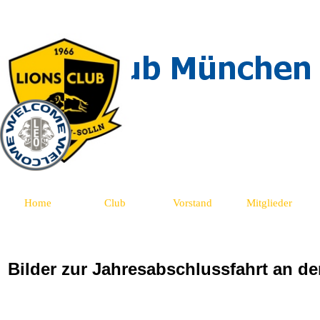
Direkt zum Seiteninhalt
Home
Club
Vorstand
Mitglieder
Bilder zur Jahresabschlussfahrt an d