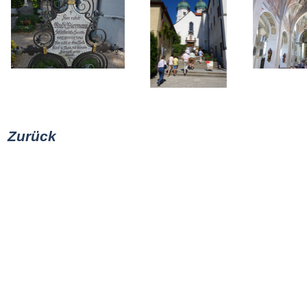
Zurück
Zurück zum Seiteninhalt